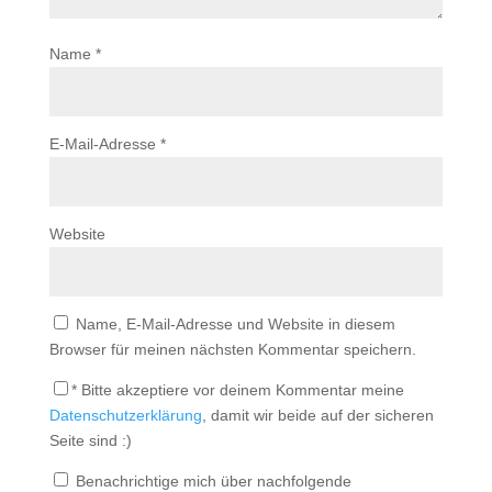
Name
*
E-Mail-Adresse
*
Website
Name, E-Mail-Adresse und Website in diesem
Browser für meinen nächsten Kommentar speichern.
*
Bitte akzeptiere vor deinem Kommentar meine
Datenschutzerklärung
, damit wir beide auf der sicheren
Seite sind :)
Benachrichtige mich über nachfolgende