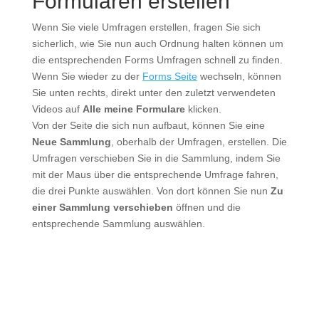
Formularen erstellen
Wenn Sie viele Umfragen erstellen, fragen Sie sich
sicherlich, wie Sie nun auch Ordnung halten können um
die entsprechenden Forms Umfragen schnell zu finden.
Wenn Sie wieder zu der
Forms Seite
wechseln, können
Sie unten rechts, direkt unter den zuletzt verwendeten
Videos auf
Alle meine Formulare
klicken.
Von der Seite die sich nun aufbaut, können Sie eine
Neue Sammlung
, oberhalb der Umfragen, erstellen. Die
Umfragen verschieben Sie in die Sammlung, indem Sie
mit der Maus über die entsprechende Umfrage fahren,
die drei Punkte auswählen. Von dort können Sie nun
Zu
einer Sammlung verschieben
öffnen und die
entsprechende Sammlung auswählen.