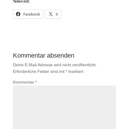
Teilen mit:
Facebook
X
Kommentar absenden
Deine E-Mail-Adresse wird nicht veröffentlicht.
Erforderliche Felder sind mit
*
markiert
Kommentar
*