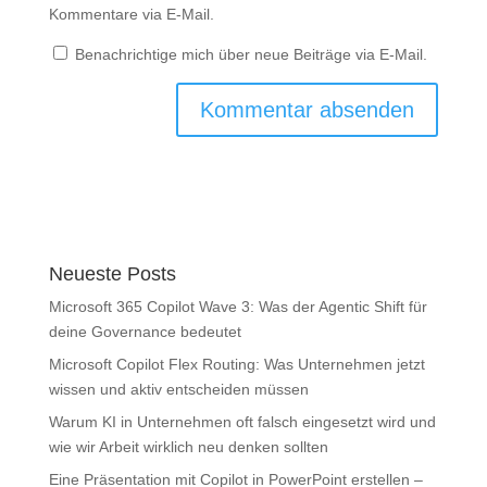
Kommentare via E-Mail.
Benachrichtige mich über neue Beiträge via E-Mail.
Neueste Posts
Microsoft 365 Copilot Wave 3: Was der Agentic Shift für
deine Governance bedeutet
Microsoft Copilot Flex Routing: Was Unternehmen jetzt
wissen und aktiv entscheiden müssen
Warum KI in Unternehmen oft falsch eingesetzt wird und
wie wir Arbeit wirklich neu denken sollten
Eine Präsentation mit Copilot in PowerPoint erstellen –