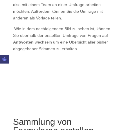
also mit einem Team an einer Umfrage arbeiten
möchten. Außerdem können Sie die Umfrage mit
anderen als Vorlage teilen.
Wie in dem nachfolgenden Bild zu sehen ist, können
Sie oberhalb der erstellten Umfrage von Fragen auf
Antworten
wechseln um eine Übersicht aller bisher
abgegebener Stimmen zu erhalten.
Sammlung von