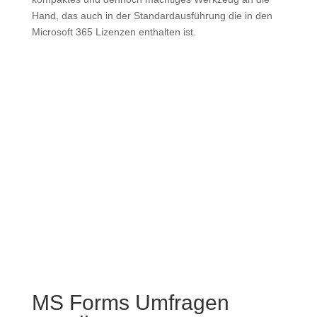
Hand, das auch in der Standardausführung die in den
Microsoft 365 Lizenzen enthalten ist.
MS Forms Umfragen