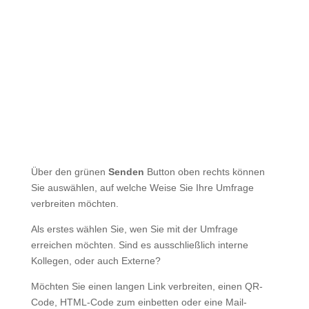
Über den grünen
Senden
Button oben rechts können
Sie auswählen, auf welche Weise Sie Ihre Umfrage
verbreiten möchten.
Als erstes wählen Sie, wen Sie mit der Umfrage
erreichen möchten. Sind es ausschließlich interne
Kollegen, oder auch Externe?
Möchten Sie einen langen Link verbreiten, einen QR-
Code, HTML-Code zum einbetten oder eine Mail-