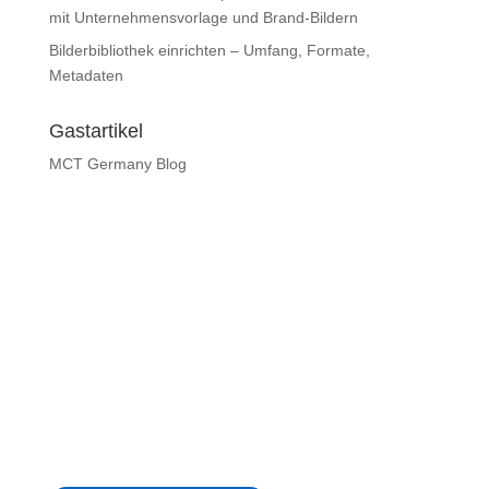
mit Unternehmensvorlage und Brand-Bildern
Bilderbibliothek einrichten – Umfang, Formate,
Metadaten
Gastartikel
MCT Germany Blog
© Andre Thiemann