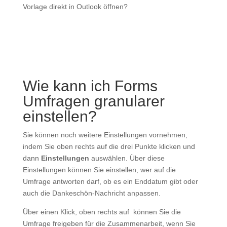
Vorlage direkt in Outlook öffnen?
Wie kann ich Forms
Umfragen granularer
einstellen?
Sie können noch weitere Einstellungen vornehmen,
indem Sie oben rechts auf die drei Punkte klicken und
dann
Einstellungen
auswählen. Über diese
Einstellungen können Sie einstellen, wer auf die
Umfrage antworten darf, ob es ein Enddatum gibt oder
auch die Dankeschön-Nachricht anpassen.
Über einen Klick, oben rechts auf
können Sie die
Umfrage freigeben für die Zusammenarbeit, wenn Sie