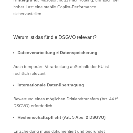
hoher Last eine stabile Copilot‑Performance
sicherzustellen.
Warum ist das für die DSGVO relevant?
Datenverarbeitung ≠ Datenspeicherung
Auch temporäre Verarbeitung außerhalb der EU ist
rechtlich relevant.
Internationale Datenübertragung
Bewertung eines möglichen Drittlandtransfers (Art. 44 ff.
DSGVO) erforderlich.
Rechenschaftspflicht (Art. 5 Abs. 2 DSGVO)
Entscheidung muss dokumentiert und begründet