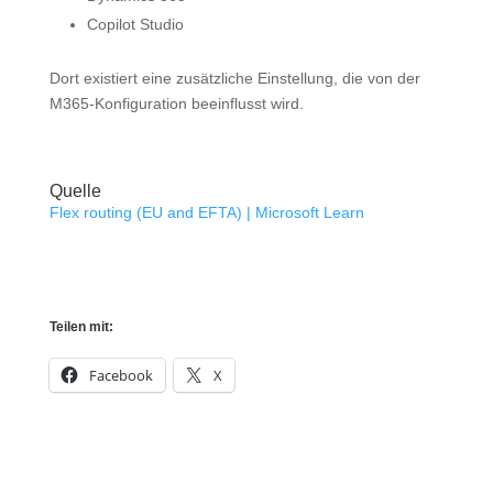
Copilot Studio
Dort existiert eine zusätzliche Einstellung, die von der
M365-Konfiguration beeinflusst wird.
Quelle
Flex routing (EU and EFTA) | Microsoft Learn
Teilen mit:
Facebook
X