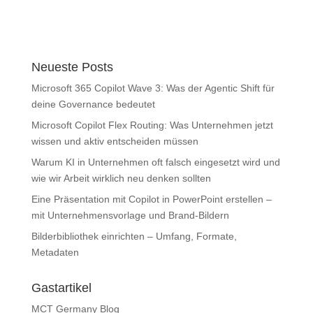
Neueste Posts
Microsoft 365 Copilot Wave 3: Was der Agentic Shift für
deine Governance bedeutet
Microsoft Copilot Flex Routing: Was Unternehmen jetzt
wissen und aktiv entscheiden müssen
Warum KI in Unternehmen oft falsch eingesetzt wird und
wie wir Arbeit wirklich neu denken sollten
Eine Präsentation mit Copilot in PowerPoint erstellen –
mit Unternehmensvorlage und Brand-Bildern
Bilderbibliothek einrichten – Umfang, Formate,
Metadaten
Gastartikel
MCT Germany Blog