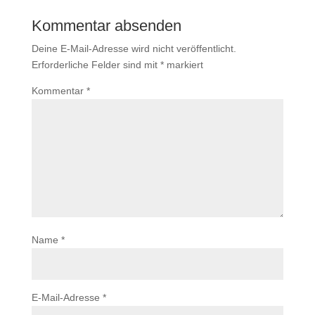
Kommentar absenden
Deine E-Mail-Adresse wird nicht veröffentlicht.
Erforderliche Felder sind mit
*
markiert
Kommentar
*
Name
*
E-Mail-Adresse
*