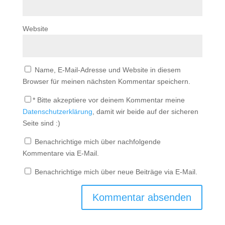
Website
Name, E-Mail-Adresse und Website in diesem
Browser für meinen nächsten Kommentar speichern.
*
Bitte akzeptiere vor deinem Kommentar meine
Datenschutzerklärung
, damit wir beide auf der sicheren
Seite sind :)
Benachrichtige mich über nachfolgende
Kommentare via E-Mail.
Benachrichtige mich über neue Beiträge via E-Mail.