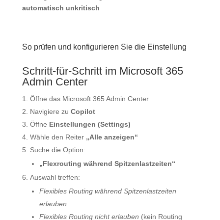
automatisch unkritisch
So prüfen und konfigurieren Sie die Einstellung
Schritt-für-Schritt im Microsoft 365
Admin Center
Öffne das Microsoft 365 Admin Center
Navigiere zu
Copilot
Öffne
Einstellungen (Settings)
Wähle den Reiter
„Alle anzeigen“
Suche die Option:
„Flexrouting während Spitzenlastzeiten“
Auswahl treffen:
Flexibles Routing während Spitzenlastzeiten
erlauben
Flexibles Routing nicht erlauben
(kein Routing