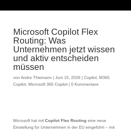
Microsoft Copilot Flex
Routing: Was
Unternehmen jetzt wissen
und aktiv entscheiden
müssen
von
Andre Thiemann
|
Juni 15, 2026
|
Copilot
,
M365
Copilot
,
Microsoft 365 Copilot
|
0 Kommentare
Microsoft hat mit
Copilot Flex Routing
eine neue
Einstellung für Unternehmen in der EU eingeführt – mit