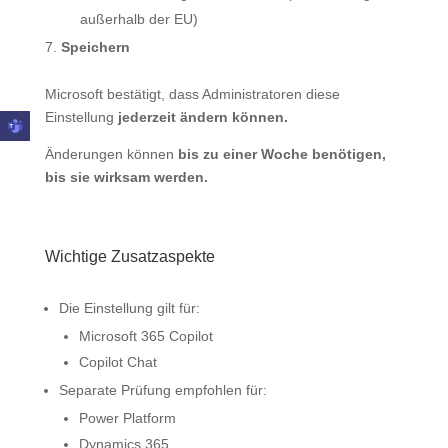
außerhalb der EU)
Speichern
Microsoft bestätigt, dass Administratoren diese
Einstellung
jederzeit ändern können.
Änderungen können
bis zu einer Woche benötigen,
bis sie wirksam werden.
Wichtige Zusatzaspekte
Die Einstellung gilt für:
Microsoft 365 Copilot
Copilot Chat
Separate Prüfung empfohlen für:
Power Platform
Dynamics 365