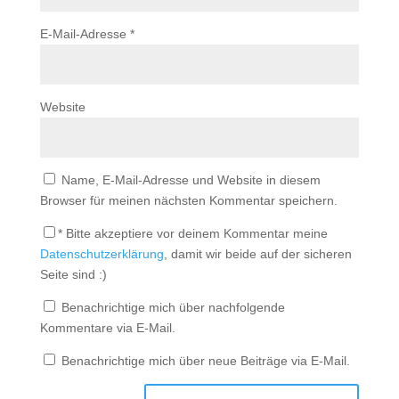
E-Mail-Adresse
*
Website
Name, E-Mail-Adresse und Website in diesem
Browser für meinen nächsten Kommentar speichern.
*
Bitte akzeptiere vor deinem Kommentar meine
Datenschutzerklärung
, damit wir beide auf der sicheren
Seite sind :)
Benachrichtige mich über nachfolgende
Kommentare via E-Mail.
Benachrichtige mich über neue Beiträge via E-Mail.