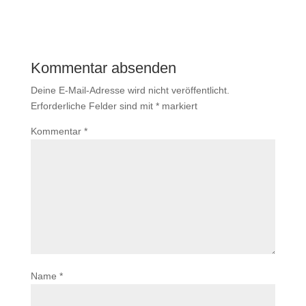
Kommentar absenden
Deine E-Mail-Adresse wird nicht veröffentlicht.
Erforderliche Felder sind mit
*
markiert
Kommentar
*
Name
*