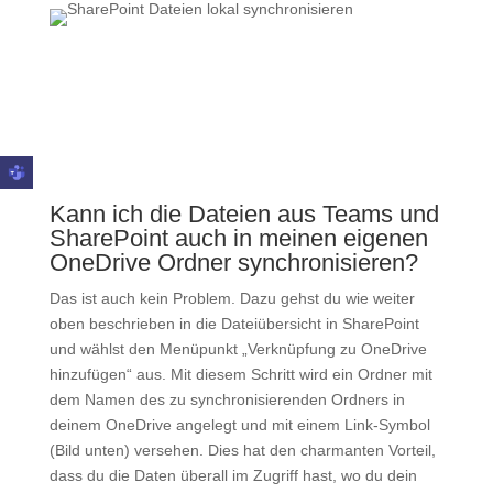
Kann ich die Dateien aus Teams und
SharePoint auch in meinen eigenen
OneDrive Ordner synchronisieren?
Das ist auch kein Problem. Dazu gehst du wie weiter
oben beschrieben in die Dateiübersicht in SharePoint
und wählst den Menüpunkt „Verknüpfung zu OneDrive
hinzufügen“ aus. Mit diesem Schritt wird ein Ordner mit
dem Namen des zu synchronisierenden Ordners in
deinem OneDrive angelegt und mit einem Link-Symbol
(Bild unten) versehen. Dies hat den charmanten Vorteil,
dass du die Daten überall im Zugriff hast, wo du dein