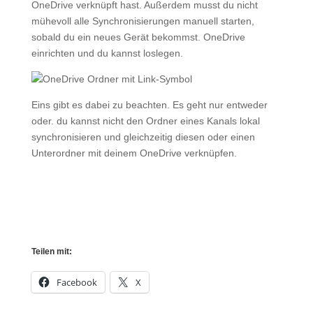
OneDrive verknüpft hast. Außerdem musst du nicht
mühevoll alle Synchronisierungen manuell starten,
sobald du ein neues Gerät bekommst. OneDrive
einrichten und du kannst loslegen.
Eins gibt es dabei zu beachten. Es geht nur entweder
oder. du kannst nicht den Ordner eines Kanals lokal
synchronisieren und gleichzeitig diesen oder einen
Unterordner mit deinem OneDrive verknüpfen.
Teilen mit:
Facebook
X