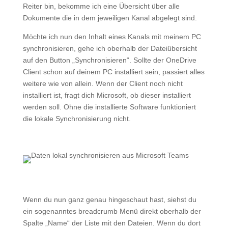
Reiter bin, bekomme ich eine Übersicht über alle
Dokumente die in dem jeweiligen Kanal abgelegt sind.
Möchte ich nun den Inhalt eines Kanals mit meinem PC
synchronisieren, gehe ich oberhalb der Dateiübersicht
auf den Button „Synchronisieren“. Sollte der OneDrive
Client schon auf deinem PC installiert sein, passiert alles
weitere wie von allein. Wenn der Client noch nicht
installiert ist, fragt dich Microsoft, ob dieser installiert
werden soll. Ohne die installierte Software funktioniert
die lokale Synchronisierung nicht.
Wenn du nun ganz genau hingeschaut hast, siehst du
ein sogenanntes breadcrumb Menü direkt oberhalb der
Spalte „Name“ der Liste mit den Dateien. Wenn du dort