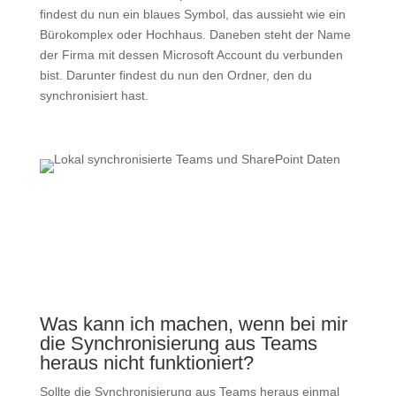
findest du nun ein blaues Symbol, das aussieht wie ein
Bürokomplex oder Hochhaus. Daneben steht der Name
der Firma mit dessen Microsoft Account du verbunden
bist. Darunter findest du nun den Ordner, den du
synchronisiert hast.
Was kann ich machen, wenn bei mir
die Synchronisierung aus Teams
heraus nicht funktioniert?
Sollte die Synchronisierung aus Teams heraus einmal