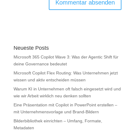
Neueste Posts
Microsoft 365 Copilot Wave 3: Was der Agentic Shift für
deine Governance bedeutet
Microsoft Copilot Flex Routing: Was Unternehmen jetzt
wissen und aktiv entscheiden müssen
Warum KI in Unternehmen oft falsch eingesetzt wird und
wie wir Arbeit wirklich neu denken sollten
Eine Präsentation mit Copilot in PowerPoint erstellen –
mit Unternehmensvorlage und Brand-Bildern
Bilderbibliothek einrichten – Umfang, Formate,
Metadaten