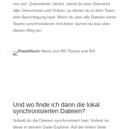
nun auf „Dokumente“ klickst, siehst du eine Übersicht
aller Dokumente und Ordner, zu denen du in dem Team
eine Berechtigung hast. Wenn du also alle Dateien eines
Teams synchronisieren möchtest, kannst du das über
diesen Weg tun.
Und wo finde ich dann die lokal
synchronisierten Dateien?
Sobald du die Dateien synchronisiert hast, findest du
diese in deinem Datei-Explorer. Auf der linken Seite