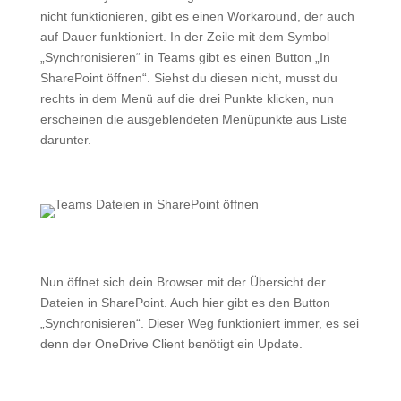
nicht funktionieren, gibt es einen Workaround, der auch
auf Dauer funktioniert. In der Zeile mit dem Symbol
„Synchronisieren“ in Teams gibt es einen Button „In
SharePoint öffnen“. Siehst du diesen nicht, musst du
rechts in dem Menü auf die drei Punkte klicken, nun
erscheinen die ausgeblendeten Menüpunkte aus Liste
darunter.
Nun öffnet sich dein Browser mit der Übersicht der
Dateien in SharePoint. Auch hier gibt es den Button
„Synchronisieren“. Dieser Weg funktioniert immer, es sei
denn der OneDrive Client benötigt ein Update.