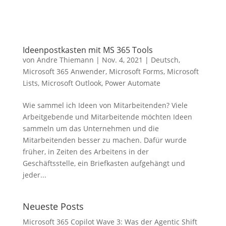
Ideenpostkasten mit MS 365 Tools
von
Andre Thiemann
|
Nov. 4, 2021
|
Deutsch
,
Microsoft 365 Anwender
,
Microsoft Forms
,
Microsoft
Lists
,
Microsoft Outlook
,
Power Automate
Wie sammel ich Ideen von Mitarbeitenden? Viele
Arbeitgebende und Mitarbeitende möchten Ideen
sammeln um das Unternehmen und die
Mitarbeitenden besser zu machen. Dafür wurde
früher, in Zeiten des Arbeitens in der
Geschäftsstelle, ein Briefkasten aufgehängt und
jeder...
Neueste Posts
Microsoft 365 Copilot Wave 3: Was der Agentic Shift