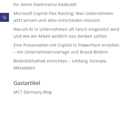
für deine Governance bedeutet
Microsoft Copilot Flex Routing: Was Unternehmen
jetzt wissen und aktiv entscheiden müssen
Warum KI in Unternehmen oft falsch eingesetzt wird
und wie wir Arbeit wirklich neu denken sollten
Eine Präsentation mit Copilot in PowerPoint erstellen
– mit Unternehmensvorlage und Brand-Bildern
Bilderbibliothek einrichten – Umfang, Formate,
Metadaten
Gastartikel
MCT Germany Blog