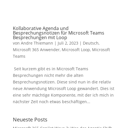
Kollaborative Agenda und
Besprechungsnotizen für Microsoft Teams
Besprechungen mit Loop
von
Andre Thiemann
|
Juli 2, 2023
|
Deutsch
,
Microsoft 365 Anwender
,
Microsoft Loop
,
Microsoft
Teams
Seit kurzem gibt es in Microsoft Teams
Besprechungen nicht mehr die alten
Besprechungsnotizen. Diese sind nun in die relativ
neue Anwendung Microsoft Loop gewandert. Dies ist
eine sehr mächtige Komponente, mit der ich mich in
nächster Zeit noch etwas beschäftigen...
Neueste Posts