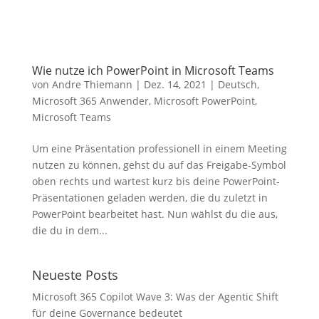
Wie nutze ich PowerPoint in Microsoft Teams
von
Andre Thiemann
|
Dez. 14, 2021
|
Deutsch
,
Microsoft 365 Anwender
,
Microsoft PowerPoint
,
Microsoft Teams
Um eine Präsentation professionell in einem Meeting
nutzen zu können, gehst du auf das Freigabe-Symbol
oben rechts und wartest kurz bis deine PowerPoint-
Präsentationen geladen werden, die du zuletzt in
PowerPoint bearbeitet hast. Nun wählst du die aus,
die du in dem...
Neueste Posts
Microsoft 365 Copilot Wave 3: Was der Agentic Shift
für deine Governance bedeutet