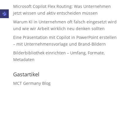
Microsoft Copilot Flex Routing: Was Unternehmen
jetzt wissen und aktiv entscheiden müssen
Warum KI in Unternehmen oft falsch eingesetzt wird
und wie wir Arbeit wirklich neu denken sollten
Eine Präsentation mit Copilot in PowerPoint erstellen
– mit Unternehmensvorlage und Brand-Bildern
Bilderbibliothek einrichten – Umfang, Formate,
Metadaten
Gastartikel
MCT Germany Blog
© Andre Thiemann