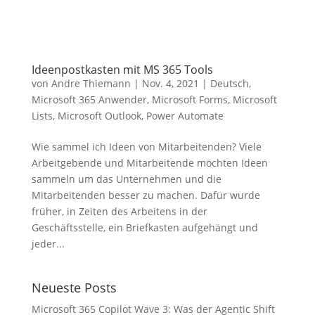
Ideenpostkasten mit MS 365 Tools
von
Andre Thiemann
|
Nov. 4, 2021
|
Deutsch
,
Microsoft 365 Anwender
,
Microsoft Forms
,
Microsoft
Lists
,
Microsoft Outlook
,
Power Automate
Wie sammel ich Ideen von Mitarbeitenden? Viele
Arbeitgebende und Mitarbeitende möchten Ideen
sammeln um das Unternehmen und die
Mitarbeitenden besser zu machen. Dafür wurde
früher, in Zeiten des Arbeitens in der
Geschäftsstelle, ein Briefkasten aufgehängt und
jeder...
Neueste Posts
Microsoft 365 Copilot Wave 3: Was der Agentic Shift