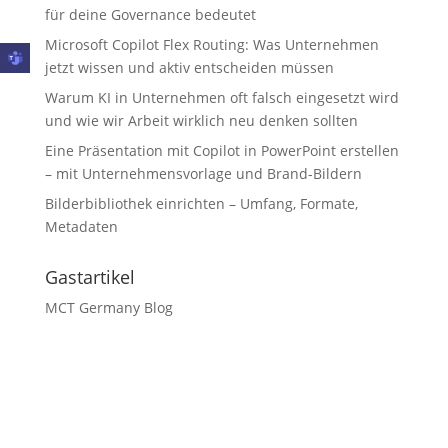
für deine Governance bedeutet
Microsoft Copilot Flex Routing: Was Unternehmen
jetzt wissen und aktiv entscheiden müssen
Warum KI in Unternehmen oft falsch eingesetzt wird
und wie wir Arbeit wirklich neu denken sollten
Eine Präsentation mit Copilot in PowerPoint erstellen
– mit Unternehmensvorlage und Brand-Bildern
Bilderbibliothek einrichten – Umfang, Formate,
Metadaten
Gastartikel
MCT Germany Blog